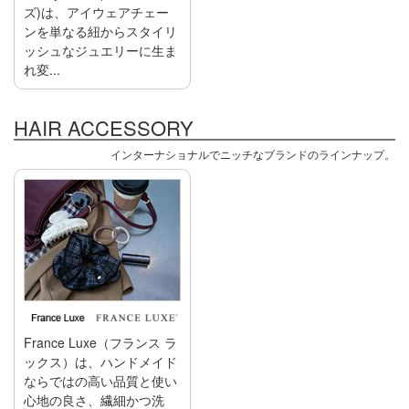
ズ)は、アイウェアチェー
ンを単なる紐からスタイリ
ッシュなジュエリーに生ま
れ変...
HAIR ACCESSORY
インターナショナルでニッチなブランドのラインナップ。
France Luxe（フランス ラ
ックス）は、ハンドメイド
ならではの高い品質と使い
心地の良さ、繊細かつ洗