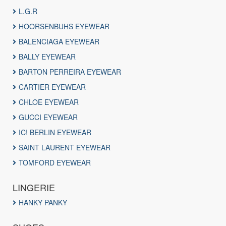
L.G.R
HOORSENBUHS EYEWEAR
BALENCIAGA EYEWEAR
BALLY EYEWEAR
BARTON PERREIRA EYEWEAR
CARTIER EYEWEAR
CHLOE EYEWEAR
GUCCI EYEWEAR
IC! BERLIN EYEWEAR
SAINT LAURENT EYEWEAR
TOMFORD EYEWEAR
LINGERIE
HANKY PANKY