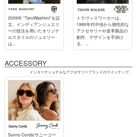
2009年 “TaroWashimi”を設
トラヴィスワーカーは、
立。インディアンジュエリ
1980年代中頃から個性的な
ーの技法を用いたオリジナ
アクセサリーや皮革製品の
ルスタイルのジュエリー
創作、デザインを手掛け
は...
る。...
ACCESSORY
インターナショナルなアクセサリーブランドのラインナップ。
Sunny Cords(サニーコー