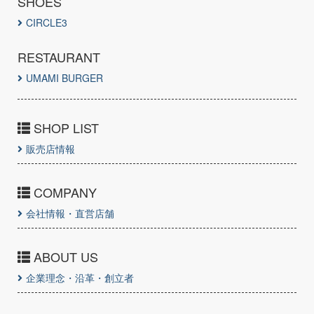
SHOES
CIRCLE3
RESTAURANT
UMAMI BURGER
SHOP LIST
販売店情報
COMPANY
会社情報・直営店舗
ABOUT US
企業理念・沿革・創立者