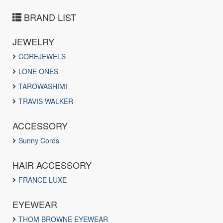
BRAND LIST
JEWELRY
COREJEWELS
LONE ONES
TAROWASHIMI
TRAVIS WALKER
ACCESSORY
Sunny Cords
HAIR ACCESSORY
FRANCE LUXE
EYEWEAR
THOM BROWNE EYEWEAR