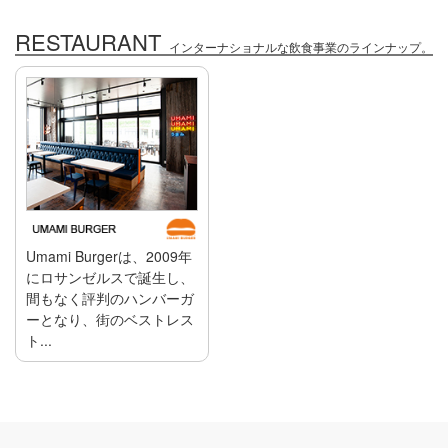
RESTAURANT
インターナショナルな飲食事業のラインナップ。
Umami Burgerは、2009年
にロサンゼルスで誕生し、
間もなく評判のハンバーガ
ーとなり、街のベストレス
ト...