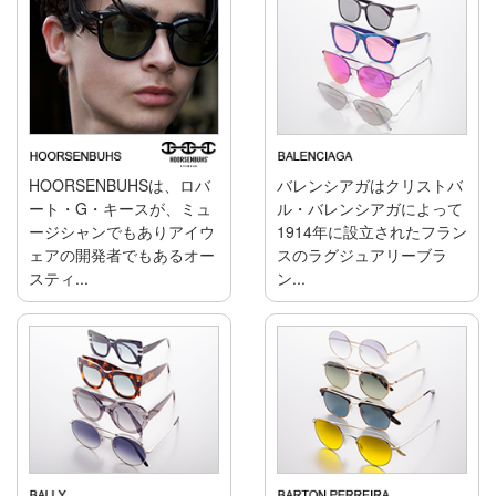
HOORSENBUHSは、ロバ
バレンシアガはクリストバ
ート・G・キースが、ミュ
ル・バレンシアガによって
ージシャンでもありアイウ
1914年に設立されたフラン
ェアの開発者でもあるオー
スのラグジュアリーブラ
スティ...
ン...