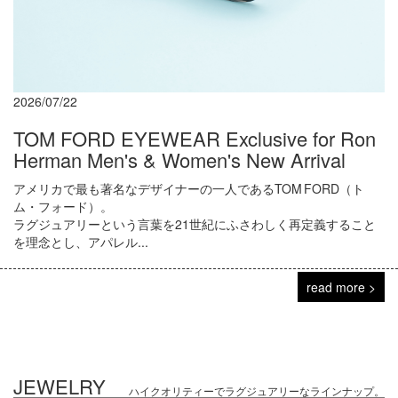
2026/07/22
TOM FORD EYEWEAR Exclusive for Ron
Herman Men's & Women's New Arrival
アメリカで最も著名なデザイナーの一人であるTOM FORD（ト
ム・フォード）。
ラグジュアリーという言葉を21世紀にふさわしく再定義すること
を理念とし、アパレル...
read more >
JEWELRY
ハイクオリティーでラグジュアリーなラインナップ。