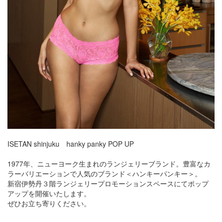
ISETAN shinjuku hanky panky POP UP
1977年、ニューヨーク生まれのランジェリーブランド。豊富なカ
ラーバリエーションで人気のブランド＜ハンキーパンキー＞。
新宿伊勢丹３階ランジェリープロモーションスペースにてポップ
アップを開催いたします。
ぜひお立ち寄りください。