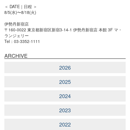
＜ DATE｜日程 ＞
8/5(水)〜8/18(火)
伊勢丹新宿店
〒160-0022 東京都新宿区新宿3-14-1 伊勢丹新宿店 本館 3F マ・
ランジェリー
Tel：03-3352-1111
ARCHIVE
2026
2025
2024
2023
2022