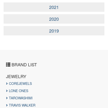
2021
2020
2019
BRAND LIST
JEWELRY
COREJEWELS
LONE ONES
TAROWASHIMI
TRAVIS WALKER