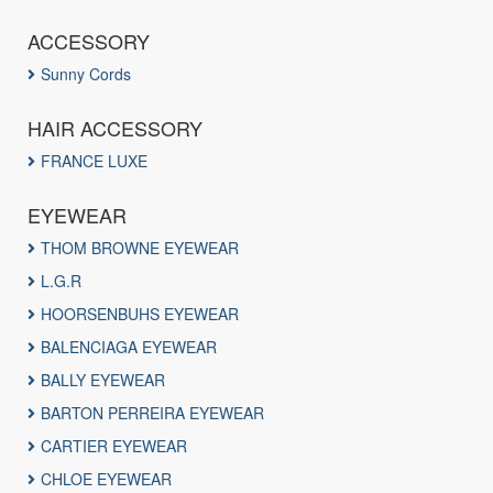
ACCESSORY
Sunny Cords
HAIR ACCESSORY
FRANCE LUXE
EYEWEAR
THOM BROWNE EYEWEAR
L.G.R
HOORSENBUHS EYEWEAR
BALENCIAGA EYEWEAR
BALLY EYEWEAR
BARTON PERREIRA EYEWEAR
CARTIER EYEWEAR
CHLOE EYEWEAR