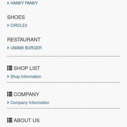
HANKY PANKY
SHOES
CIRCLE3
RESTAURANT
UMAMI BURGER
SHOP LIST
Shop Information
COMPANY
Company Information
ABOUT US