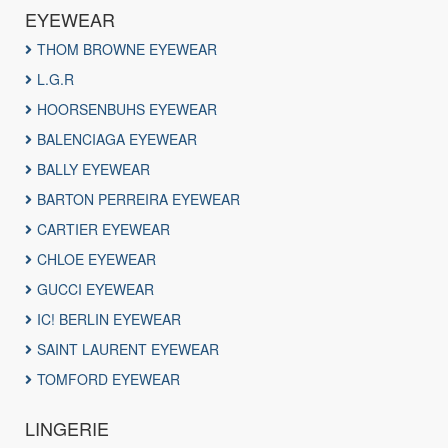
EYEWEAR
THOM BROWNE EYEWEAR
L.G.R
HOORSENBUHS EYEWEAR
BALENCIAGA EYEWEAR
BALLY EYEWEAR
BARTON PERREIRA EYEWEAR
CARTIER EYEWEAR
CHLOE EYEWEAR
GUCCI EYEWEAR
IC! BERLIN EYEWEAR
SAINT LAURENT EYEWEAR
TOMFORD EYEWEAR
LINGERIE