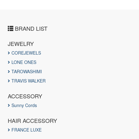
BRAND LIST
JEWELRY
COREJEWELS
LONE ONES
TAROWASHIMI
TRAVIS WALKER
ACCESSORY
Sunny Cords
HAIR ACCESSORY
FRANCE LUXE