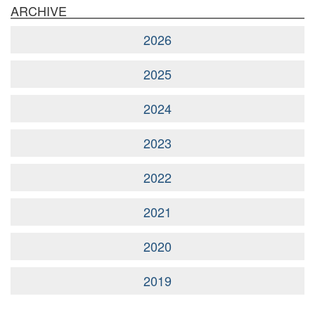
ARCHIVE
2026
2025
2024
2023
2022
2021
2020
2019