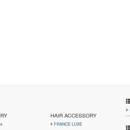
ORY
HAIR ACCESSORY
ds
FRANCE LUXE