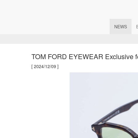
NEWS
TOM FORD EYEWEAR Exclusive f
[ 2024/12/09 ]