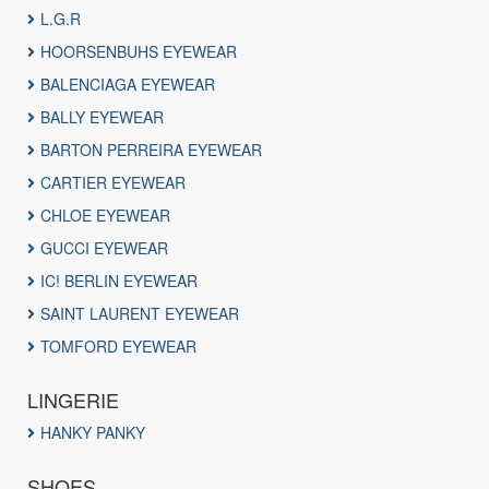
L.G.R
HOORSENBUHS EYEWEAR
BALENCIAGA EYEWEAR
BALLY EYEWEAR
BARTON PERREIRA EYEWEAR
CARTIER EYEWEAR
CHLOE EYEWEAR
GUCCI EYEWEAR
IC! BERLIN EYEWEAR
SAINT LAURENT EYEWEAR
TOMFORD EYEWEAR
LINGERIE
HANKY PANKY
SHOES