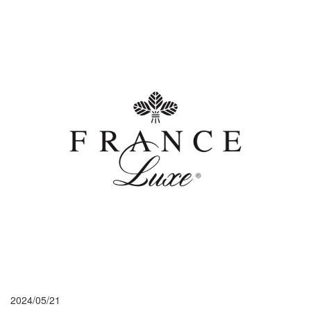
2024/05/21