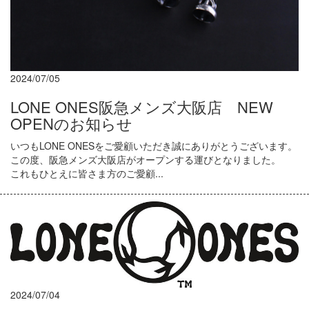
2024/07/05
LONE ONES阪急メンズ大阪店 NEW
OPENのお知らせ
いつもLONE ONESをご愛顧いただき誠にありがとうございます。
この度、阪急メンズ大阪店がオープンする運びとなりました。
これもひとえに皆さま方のご愛顧...
2024/07/04