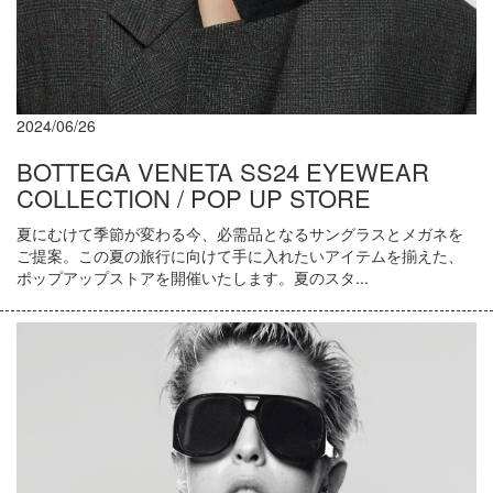
2024/06/26
BOTTEGA VENETA SS24 EYEWEAR
COLLECTION / POP UP STORE
夏にむけて季節が変わる今、必需品となるサングラスとメガネを
ご提案。この夏の旅行に向けて手に入れたいアイテムを揃えた、
ポップアップストアを開催いたします。夏のスタ...