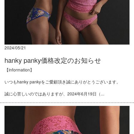
2024/05/21
hanky panky価格改定のお知らせ
【information】
いつもhanky pankyをご愛顧頂き誠にありがとうございます。
誠に心苦しいのではありますが、2024年6月19日（...