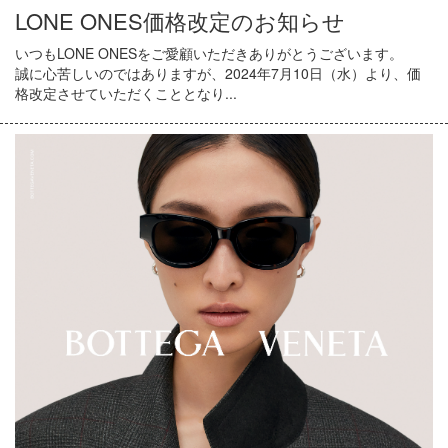
LONE ONES価格改定のお知らせ
いつもLONE ONESをご愛顧いただきありがとうございます。
誠に心苦しいのではありますが、2024年7月10日（水）より、価
格改定させていただくこととなり...