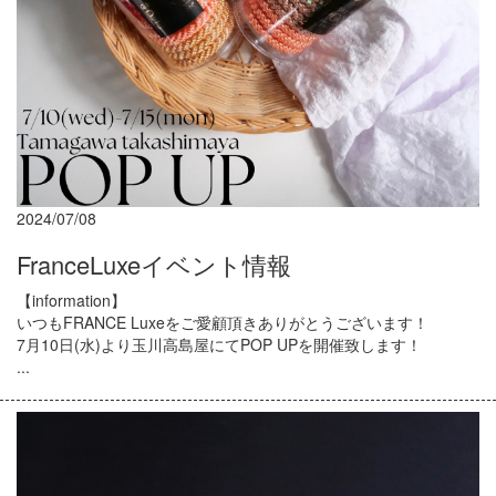
2024/07/08
FranceLuxeイベント情報
【information】
いつもFRANCE Luxeをご愛顧頂きありがとうございます！
7月10日(水)より玉川高島屋にてPOP UPを開催致します！
...