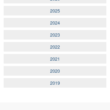
2025
2024
2023
2022
2021
2020
2019