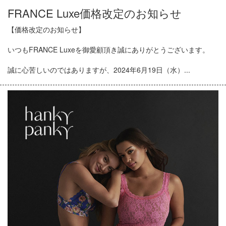
FRANCE Luxe価格改定のお知らせ
【価格改定のお知らせ】
いつもFRANCE Luxeを御愛顧頂き誠にありがとうございます。
誠に心苦しいのではありますが、2024年6月19日（水）...