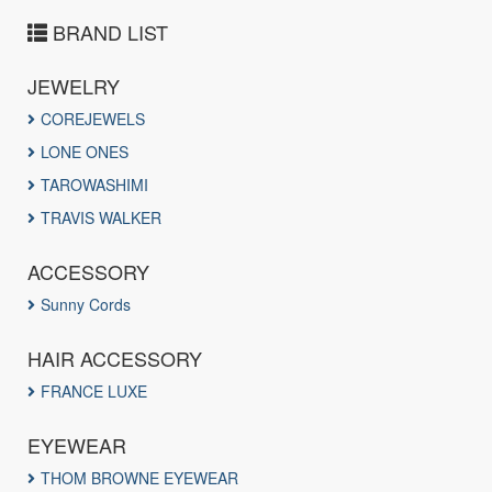
BRAND LIST
JEWELRY
COREJEWELS
LONE ONES
TAROWASHIMI
TRAVIS WALKER
ACCESSORY
Sunny Cords
HAIR ACCESSORY
FRANCE LUXE
EYEWEAR
THOM BROWNE EYEWEAR