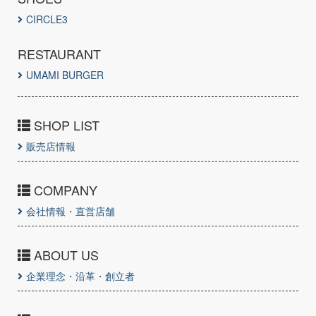
CIRCLE3
RESTAURANT
UMAMI BURGER
SHOP LIST
販売店情報
COMPANY
会社情報・直営店舗
ABOUT US
企業理念・沿革・創立者