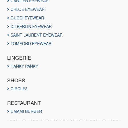
CARTIER EYEWEAR
CHLOE EYEWEAR
GUCCI EYEWEAR
IC! BERLIN EYEWEAR
SAINT LAURENT EYEWEAR
TOMFORD EYEWEAR
LINGERIE
HANKY PANKY
SHOES
CIRCLE3
RESTAURANT
UMAMI BURGER