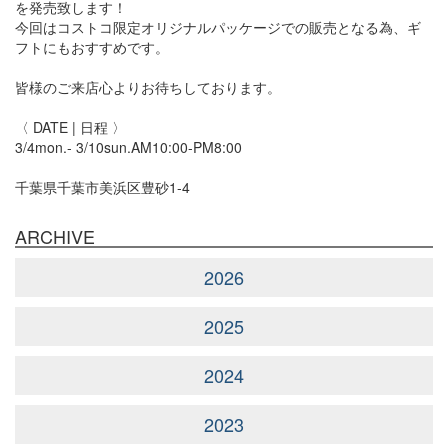
を発売致します！
今回はコストコ限定オリジナルパッケージでの販売となる為、ギ
フトにもおすすめです。
皆様のご来店心よりお待ちしております。
〈 DATE | 日程 〉
3/4mon.- 3/10sun.AM10:00-PM8:00
千葉県千葉市美浜区豊砂1-4
ARCHIVE
2026
2025
2024
2023