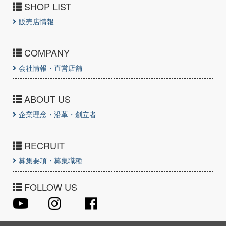
SHOP LIST
販売店情報
COMPANY
会社情報・直営店舗
ABOUT US
企業理念・沿革・創立者
RECRUIT
募集要項・募集職種
FOLLOW US