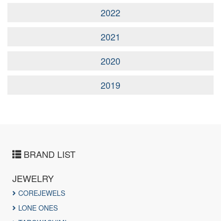
2022
2021
2020
2019
BRAND LIST
JEWELRY
COREJEWELS
LONE ONES