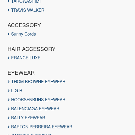
TAROWASHIMI
TRAVIS WALKER
ACCESSORY
Sunny Cords
HAIR ACCESSORY
FRANCE LUXE
EYEWEAR
THOM BROWNE EYEWEAR
L.G.R
HOORSENBUHS EYEWEAR
BALENCIAGA EYEWEAR
BALLY EYEWEAR
BARTON PERREIRA EYEWEAR