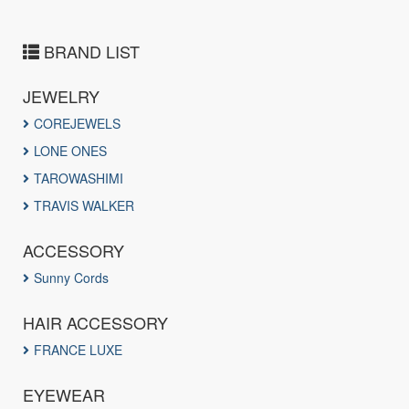
BRAND LIST
JEWELRY
COREJEWELS
LONE ONES
TAROWASHIMI
TRAVIS WALKER
ACCESSORY
Sunny Cords
HAIR ACCESSORY
FRANCE LUXE
EYEWEAR