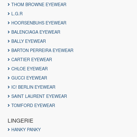
THOM BROWNE EYEWEAR
L.G.R
HOORSENBUHS EYEWEAR
BALENCIAGA EYEWEAR
BALLY EYEWEAR
BARTON PERREIRA EYEWEAR
CARTIER EYEWEAR
CHLOE EYEWEAR
GUCCI EYEWEAR
IC! BERLIN EYEWEAR
SAINT LAURENT EYEWEAR
TOMFORD EYEWEAR
LINGERIE
HANKY PANKY