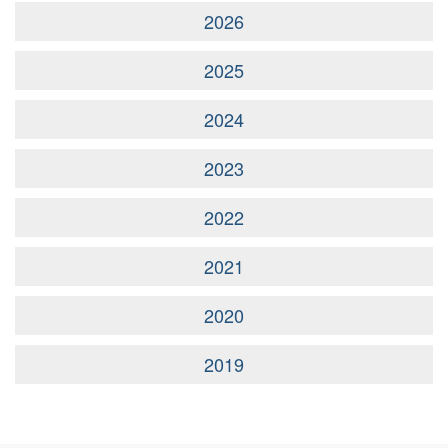
2026
2025
2024
2023
2022
2021
2020
2019