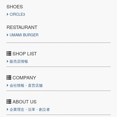
SHOES
CIRCLE3
RESTAURANT
UMAMI BURGER
SHOP LIST
販売店情報
COMPANY
会社情報・直営店舗
ABOUT US
企業理念・沿革・創立者