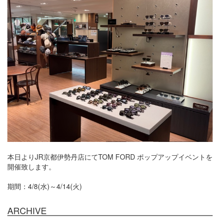
本日よりJR京都伊勢丹店にてTOM FORD ポップアップイベントを
開催致します。
期間：4/8(水)～4/14(火)
ARCHIVE